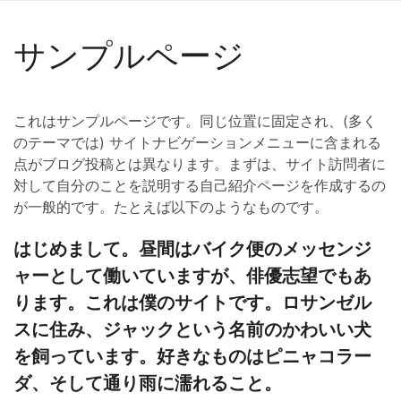
サンプルページ
これはサンプルページです。同じ位置に固定され、(多く
のテーマでは) サイトナビゲーションメニューに含まれる
点がブログ投稿とは異なります。まずは、サイト訪問者に
対して自分のことを説明する自己紹介ページを作成するの
が一般的です。たとえば以下のようなものです。
はじめまして。昼間はバイク便のメッセンジ
ャーとして働いていますが、俳優志望でもあ
ります。これは僕のサイトです。ロサンゼル
スに住み、ジャックという名前のかわいい犬
を飼っています。好きなものはピニャコラー
ダ、そして通り雨に濡れること。